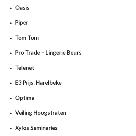
Oasis
Piper
Tom Tom
Pro Trade – Lingerie Beurs
Telenet
E3 Prijs, Harelbeke
Optima
Veiling Hoogstraten
Xylos Seminaries