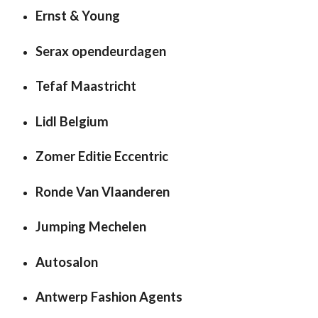
Ernst & Young
Serax opendeurdagen
Tefaf Maastricht
Lidl Belgium
Zomer Editie Eccentric
Ronde Van Vlaanderen
Jumping Mechelen
Autosalon
Antwerp Fashion Agents